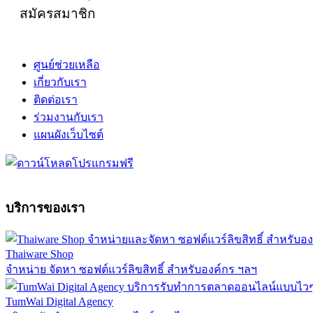
สมัครสมาชิก
ศูนย์ช่วยเหลือ
เกี่ยวกับเรา
ติดต่อเรา
ร่วมงานกับเรา
แผนผังเว็บไซต์
บริการของเรา
Thaiware Shop
จำหน่าย จัดหา ซอฟต์แวร์ลิขสิทธิ์ สำหรับองค์กร ฯลฯ
TumWai Digital Agency