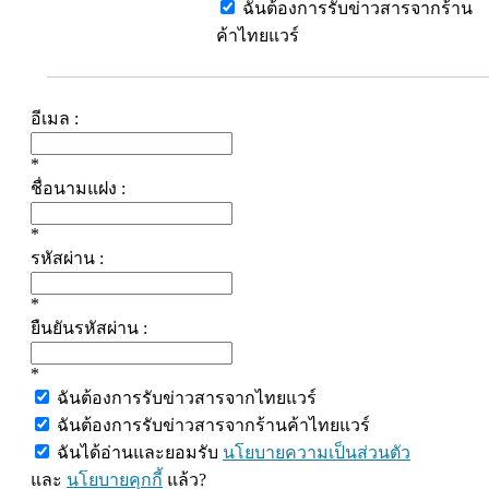
ฉันต้องการรับข่าวสารจากร้าน
ค้าไทยแวร์
อีเมล :
*
ชื่อนามแฝง :
*
รหัสผ่าน :
*
ยืนยันรหัสผ่าน :
*
ฉันต้องการรับข่าวสารจากไทยแวร์
ฉันต้องการรับข่าวสารจากร้านค้าไทยแวร์
ฉันได้อ่านและยอมรับ
นโยบายความเป็นส่วนตัว
และ
นโยบายคุกกี้
แล้ว?