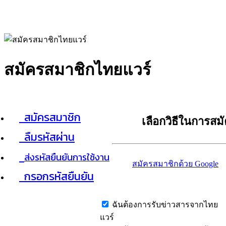
สมัครสมาชิกไทยแวร์
สมัครสมาชิก
เลือกวิธีในการสม
ลืมรหัสผ่าน
ส่งรหัสยืนยันการใช้งาน
สมัครสมาชิกด้วย Google
กรอกรหัสยืนยัน
ฉันต้องการรับข่าวสารจากไทย
แวร์