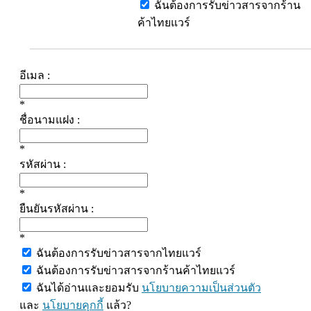
ฉันต้องการรับข่าวสารจากร้าน
ค้าไทยแวร์
อีเมล :
*
ชื่อนามแฝง :
*
รหัสผ่าน :
*
ยืนยันรหัสผ่าน :
*
ฉันต้องการรับข่าวสารจากไทยแวร์
ฉันต้องการรับข่าวสารจากร้านค้าไทยแวร์
ฉันได้อ่านและยอมรับ
นโยบายความเป็นส่วนตัว
และ
นโยบายคุกกี้
แล้ว?