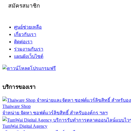
สมัครสมาชิก
ศูนย์ช่วยเหลือ
เกี่ยวกับเรา
ติดต่อเรา
ร่วมงานกับเรา
แผนผังเว็บไซต์
บริการของเรา
Thaiware Shop
จำหน่าย จัดหา ซอฟต์แวร์ลิขสิทธิ์ สำหรับองค์กร ฯลฯ
TumWai Digital Agency