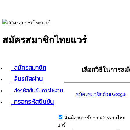
สมัครสมาชิกไทยแวร์
สมัครสมาชิก
เลือกวิธีในการสม
ลืมรหัสผ่าน
ส่งรหัสยืนยันการใช้งาน
สมัครสมาชิกด้วย Google
กรอกรหัสยืนยัน
ฉันต้องการรับข่าวสารจากไทย
แวร์