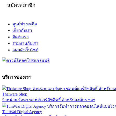
สมัครสมาชิก
ศูนย์ช่วยเหลือ
เกี่ยวกับเรา
ติดต่อเรา
ร่วมงานกับเรา
แผนผังเว็บไซต์
บริการของเรา
Thaiware Shop
จำหน่าย จัดหา ซอฟต์แวร์ลิขสิทธิ์ สำหรับองค์กร ฯลฯ
TumWai Digital Agency