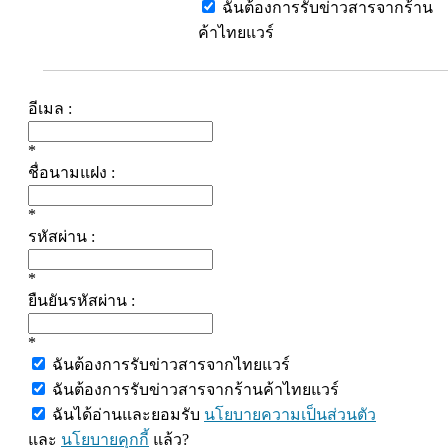
ฉันต้องการรับข่าวสารจากร้าน
ค้าไทยแวร์
อีเมล :
*
ชื่อนามแฝง :
*
รหัสผ่าน :
*
ยืนยันรหัสผ่าน :
*
ฉันต้องการรับข่าวสารจากไทยแวร์
ฉันต้องการรับข่าวสารจากร้านค้าไทยแวร์
ฉันได้อ่านและยอมรับ
นโยบายความเป็นส่วนตัว
และ
นโยบายคุกกี้
แล้ว?