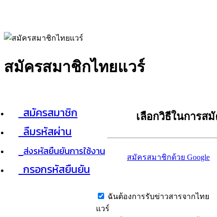
สมัครสมาชิกไทยแวร์
สมัครสมาชิก
เลือกวิธีในการสม
ลืมรหัสผ่าน
ส่งรหัสยืนยันการใช้งาน
สมัครสมาชิกด้วย Google
กรอกรหัสยืนยัน
ฉันต้องการรับข่าวสารจากไทย
แวร์