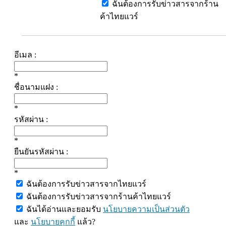
ฉันต้องการรับข่าวสารจากร้าน
ค้าไทยแวร์
อีเมล :
*
ชื่อนามแฝง :
*
รหัสผ่าน :
*
ยืนยันรหัสผ่าน :
*
ฉันต้องการรับข่าวสารจากไทยแวร์
ฉันต้องการรับข่าวสารจากร้านค้าไทยแวร์
ฉันได้อ่านและยอมรับ
นโยบายความเป็นส่วนตัว
และ
นโยบายคุกกี้
แล้ว?