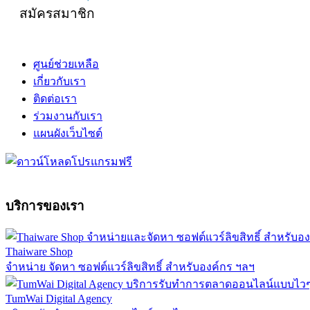
สมัครสมาชิก
ศูนย์ช่วยเหลือ
เกี่ยวกับเรา
ติดต่อเรา
ร่วมงานกับเรา
แผนผังเว็บไซต์
บริการของเรา
Thaiware Shop
จำหน่าย จัดหา ซอฟต์แวร์ลิขสิทธิ์ สำหรับองค์กร ฯลฯ
TumWai Digital Agency