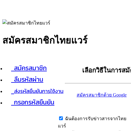
สมัครสมาชิกไทยแวร์
สมัครสมาชิก
เลือกวิธีในการสม
ลืมรหัสผ่าน
ส่งรหัสยืนยันการใช้งาน
สมัครสมาชิกด้วย Google
กรอกรหัสยืนยัน
ฉันต้องการรับข่าวสารจากไทย
แวร์