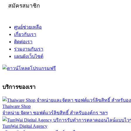
สมัครสมาชิก
ศูนย์ช่วยเหลือ
เกี่ยวกับเรา
ติดต่อเรา
ร่วมงานกับเรา
แผนผังเว็บไซต์
บริการของเรา
Thaiware Shop
จำหน่าย จัดหา ซอฟต์แวร์ลิขสิทธิ์ สำหรับองค์กร ฯลฯ
TumWai Digital Agency