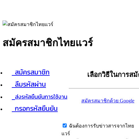
สมัครสมาชิกไทยแวร์
สมัครสมาชิก
เลือกวิธีในการสม
ลืมรหัสผ่าน
ส่งรหัสยืนยันการใช้งาน
สมัครสมาชิกด้วย Google
กรอกรหัสยืนยัน
ฉันต้องการรับข่าวสารจากไทย
แวร์