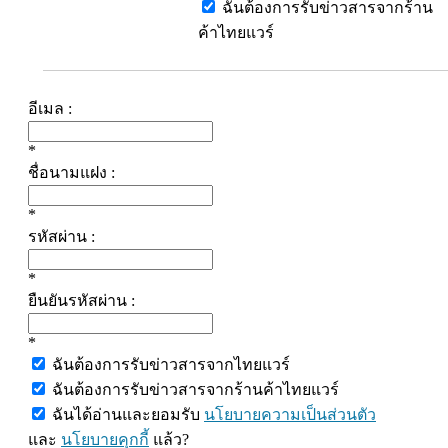
ฉันต้องการรับข่าวสารจากร้าน
ค้าไทยแวร์
อีเมล :
*
ชื่อนามแฝง :
*
รหัสผ่าน :
*
ยืนยันรหัสผ่าน :
*
ฉันต้องการรับข่าวสารจากไทยแวร์
ฉันต้องการรับข่าวสารจากร้านค้าไทยแวร์
ฉันได้อ่านและยอมรับ
นโยบายความเป็นส่วนตัว
และ
นโยบายคุกกี้
แล้ว?