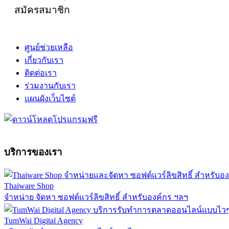
สมัครสมาชิก
ศูนย์ช่วยเหลือ
เกี่ยวกับเรา
ติดต่อเรา
ร่วมงานกับเรา
แผนผังเว็บไซต์
บริการของเรา
Thaiware Shop
จำหน่าย จัดหา ซอฟต์แวร์ลิขสิทธิ์ สำหรับองค์กร ฯลฯ
TumWai Digital Agency