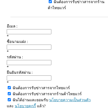
ฉันต้องการรับข่าวสารจากร้าน
ค้าไทยแวร์
อีเมล :
*
ชื่อนามแฝง :
*
รหัสผ่าน :
*
ยืนยันรหัสผ่าน :
*
ฉันต้องการรับข่าวสารจากไทยแวร์
ฉันต้องการรับข่าวสารจากร้านค้าไทยแวร์
ฉันได้อ่านและยอมรับ
นโยบายความเป็นส่วนตัว
และ
นโยบายคุกกี้
แล้ว?