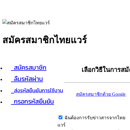
สมัครสมาชิกไทยแวร์
สมัครสมาชิก
เลือกวิธีในการสม
ลืมรหัสผ่าน
ส่งรหัสยืนยันการใช้งาน
สมัครสมาชิกด้วย Google
กรอกรหัสยืนยัน
ฉันต้องการรับข่าวสารจากไทย
แวร์