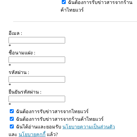
ฉันต้องการรับข่าวสารจากร้าน
ค้าไทยแวร์
อีเมล :
*
ชื่อนามแฝง :
*
รหัสผ่าน :
*
ยืนยันรหัสผ่าน :
*
ฉันต้องการรับข่าวสารจากไทยแวร์
ฉันต้องการรับข่าวสารจากร้านค้าไทยแวร์
ฉันได้อ่านและยอมรับ
นโยบายความเป็นส่วนตัว
และ
นโยบายคุกกี้
แล้ว?