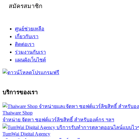
สมัครสมาชิก
ศูนย์ช่วยเหลือ
เกี่ยวกับเรา
ติดต่อเรา
ร่วมงานกับเรา
แผนผังเว็บไซต์
บริการของเรา
Thaiware Shop
จำหน่าย จัดหา ซอฟต์แวร์ลิขสิทธิ์ สำหรับองค์กร ฯลฯ
TumWai Digital Agency