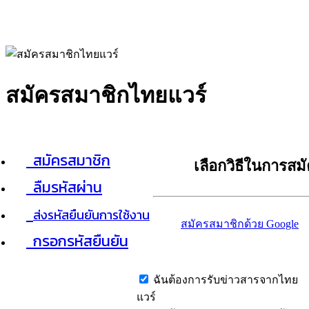
สมัครสมาชิกไทยแวร์
สมัครสมาชิก
เลือกวิธีในการสม
ลืมรหัสผ่าน
ส่งรหัสยืนยันการใช้งาน
สมัครสมาชิกด้วย Google
กรอกรหัสยืนยัน
ฉันต้องการรับข่าวสารจากไทย
แวร์