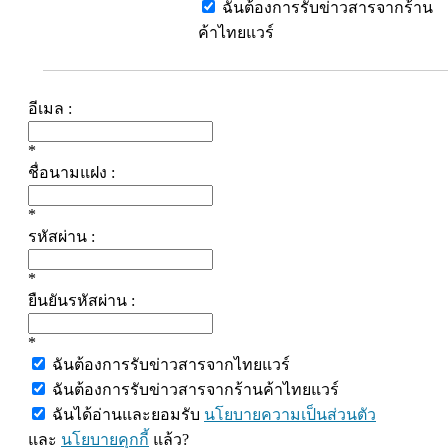
ฉันต้องการรับข่าวสารจากร้าน
ค้าไทยแวร์
อีเมล :
*
ชื่อนามแฝง :
*
รหัสผ่าน :
*
ยืนยันรหัสผ่าน :
*
ฉันต้องการรับข่าวสารจากไทยแวร์
ฉันต้องการรับข่าวสารจากร้านค้าไทยแวร์
ฉันได้อ่านและยอมรับ
นโยบายความเป็นส่วนตัว
และ
นโยบายคุกกี้
แล้ว?