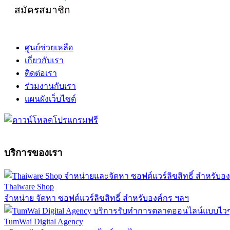
สมัครสมาชิก
ศูนย์ช่วยเหลือ
เกี่ยวกับเรา
ติดต่อเรา
ร่วมงานกับเรา
แผนผังเว็บไซต์
บริการของเรา
Thaiware Shop
จำหน่าย จัดหา ซอฟต์แวร์ลิขสิทธิ์ สำหรับองค์กร ฯลฯ
TumWai Digital Agency