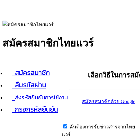
สมัครสมาชิกไทยแวร์
สมัครสมาชิก
เลือกวิธีในการสม
ลืมรหัสผ่าน
ส่งรหัสยืนยันการใช้งาน
สมัครสมาชิกด้วย Google
กรอกรหัสยืนยัน
ฉันต้องการรับข่าวสารจากไทย
แวร์