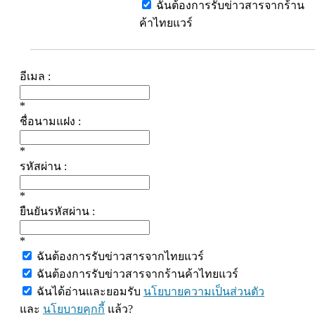
ฉันต้องการรับข่าวสารจากร้าน
ค้าไทยแวร์
อีเมล :
*
ชื่อนามแฝง :
*
รหัสผ่าน :
*
ยืนยันรหัสผ่าน :
*
ฉันต้องการรับข่าวสารจากไทยแวร์
ฉันต้องการรับข่าวสารจากร้านค้าไทยแวร์
ฉันได้อ่านและยอมรับ
นโยบายความเป็นส่วนตัว
และ
นโยบายคุกกี้
แล้ว?