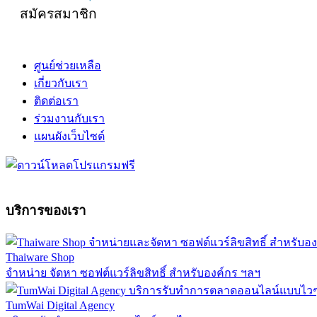
สมัครสมาชิก
ศูนย์ช่วยเหลือ
เกี่ยวกับเรา
ติดต่อเรา
ร่วมงานกับเรา
แผนผังเว็บไซต์
บริการของเรา
Thaiware Shop
จำหน่าย จัดหา ซอฟต์แวร์ลิขสิทธิ์ สำหรับองค์กร ฯลฯ
TumWai Digital Agency