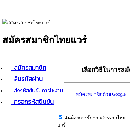
สมัครสมาชิกไทยแวร์
สมัครสมาชิก
เลือกวิธีในการสม
ลืมรหัสผ่าน
ส่งรหัสยืนยันการใช้งาน
สมัครสมาชิกด้วย Google
กรอกรหัสยืนยัน
ฉันต้องการรับข่าวสารจากไทย
แวร์