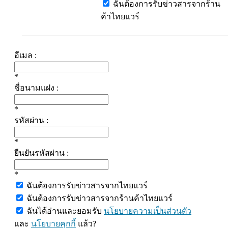
ฉันต้องการรับข่าวสารจากร้าน
ค้าไทยแวร์
อีเมล :
*
ชื่อนามแฝง :
*
รหัสผ่าน :
*
ยืนยันรหัสผ่าน :
*
ฉันต้องการรับข่าวสารจากไทยแวร์
ฉันต้องการรับข่าวสารจากร้านค้าไทยแวร์
ฉันได้อ่านและยอมรับ
นโยบายความเป็นส่วนตัว
และ
นโยบายคุกกี้
แล้ว?