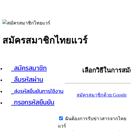
สมัครสมาชิกไทยแวร์
สมัครสมาชิก
เลือกวิธีในการสม
ลืมรหัสผ่าน
ส่งรหัสยืนยันการใช้งาน
สมัครสมาชิกด้วย Google
กรอกรหัสยืนยัน
ฉันต้องการรับข่าวสารจากไทย
แวร์