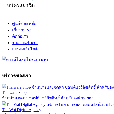
สมัครสมาชิก
ศูนย์ช่วยเหลือ
เกี่ยวกับเรา
ติดต่อเรา
ร่วมงานกับเรา
แผนผังเว็บไซต์
บริการของเรา
Thaiware Shop
จำหน่าย จัดหา ซอฟต์แวร์ลิขสิทธิ์ สำหรับองค์กร ฯลฯ
TumWai Digital Agency