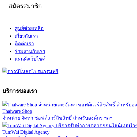
สมัครสมาชิก
ศูนย์ช่วยเหลือ
เกี่ยวกับเรา
ติดต่อเรา
ร่วมงานกับเรา
แผนผังเว็บไซต์
บริการของเรา
Thaiware Shop
จำหน่าย จัดหา ซอฟต์แวร์ลิขสิทธิ์ สำหรับองค์กร ฯลฯ
TumWai Digital Agency