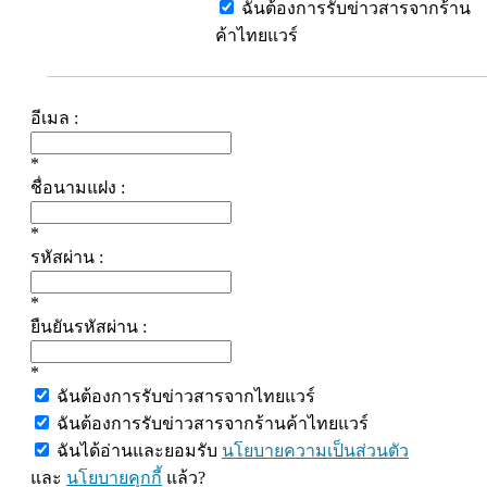
ฉันต้องการรับข่าวสารจากร้าน
ค้าไทยแวร์
อีเมล :
*
ชื่อนามแฝง :
*
รหัสผ่าน :
*
ยืนยันรหัสผ่าน :
*
ฉันต้องการรับข่าวสารจากไทยแวร์
ฉันต้องการรับข่าวสารจากร้านค้าไทยแวร์
ฉันได้อ่านและยอมรับ
นโยบายความเป็นส่วนตัว
และ
นโยบายคุกกี้
แล้ว?