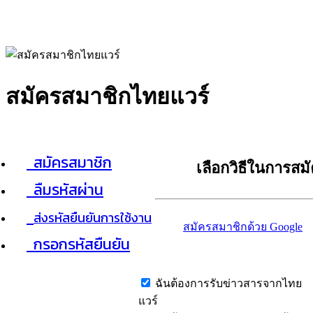
สมัครสมาชิกไทยแวร์
สมัครสมาชิก
เลือกวิธีในการสม
ลืมรหัสผ่าน
ส่งรหัสยืนยันการใช้งาน
สมัครสมาชิกด้วย Google
กรอกรหัสยืนยัน
ฉันต้องการรับข่าวสารจากไทย
แวร์