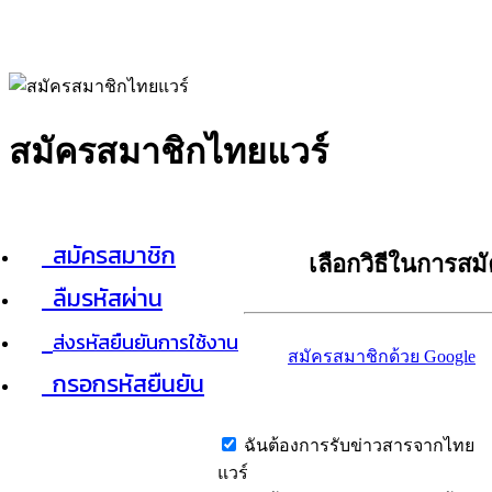
สมัครสมาชิกไทยแวร์
สมัครสมาชิก
เลือกวิธีในการสม
ลืมรหัสผ่าน
ส่งรหัสยืนยันการใช้งาน
สมัครสมาชิกด้วย Google
กรอกรหัสยืนยัน
ฉันต้องการรับข่าวสารจากไทย
แวร์