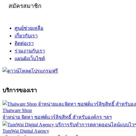
สมัครสมาชิก
ศูนย์ช่วยเหลือ
เกี่ยวกับเรา
ติดต่อเรา
ร่วมงานกับเรา
แผนผังเว็บไซต์
บริการของเรา
Thaiware Shop
จำหน่าย จัดหา ซอฟต์แวร์ลิขสิทธิ์ สำหรับองค์กร ฯลฯ
TumWai Digital Agency