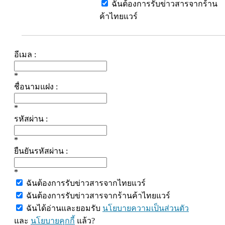
ฉันต้องการรับข่าวสารจากร้าน
ค้าไทยแวร์
อีเมล :
*
ชื่อนามแฝง :
*
รหัสผ่าน :
*
ยืนยันรหัสผ่าน :
*
ฉันต้องการรับข่าวสารจากไทยแวร์
ฉันต้องการรับข่าวสารจากร้านค้าไทยแวร์
ฉันได้อ่านและยอมรับ
นโยบายความเป็นส่วนตัว
และ
นโยบายคุกกี้
แล้ว?