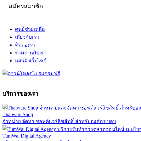
สมัครสมาชิก
ศูนย์ช่วยเหลือ
เกี่ยวกับเรา
ติดต่อเรา
ร่วมงานกับเรา
แผนผังเว็บไซต์
บริการของเรา
Thaiware Shop
จำหน่าย จัดหา ซอฟต์แวร์ลิขสิทธิ์ สำหรับองค์กร ฯลฯ
TumWai Digital Agency