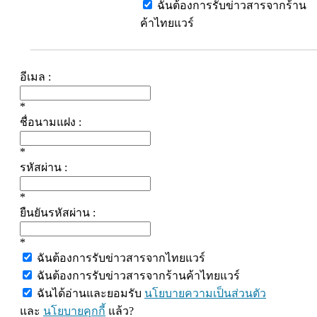
ฉันต้องการรับข่าวสารจากร้าน
ค้าไทยแวร์
อีเมล :
*
ชื่อนามแฝง :
*
รหัสผ่าน :
*
ยืนยันรหัสผ่าน :
*
ฉันต้องการรับข่าวสารจากไทยแวร์
ฉันต้องการรับข่าวสารจากร้านค้าไทยแวร์
ฉันได้อ่านและยอมรับ
นโยบายความเป็นส่วนตัว
และ
นโยบายคุกกี้
แล้ว?