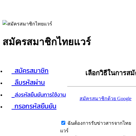
สมัครสมาชิกไทยแวร์
สมัครสมาชิก
เลือกวิธีในการสม
ลืมรหัสผ่าน
ส่งรหัสยืนยันการใช้งาน
สมัครสมาชิกด้วย Google
กรอกรหัสยืนยัน
ฉันต้องการรับข่าวสารจากไทย
แวร์