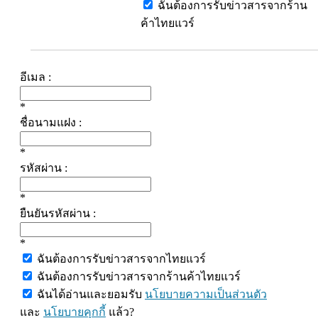
ฉันต้องการรับข่าวสารจากร้าน
ค้าไทยแวร์
อีเมล :
*
ชื่อนามแฝง :
*
รหัสผ่าน :
*
ยืนยันรหัสผ่าน :
*
ฉันต้องการรับข่าวสารจากไทยแวร์
ฉันต้องการรับข่าวสารจากร้านค้าไทยแวร์
ฉันได้อ่านและยอมรับ
นโยบายความเป็นส่วนตัว
และ
นโยบายคุกกี้
แล้ว?