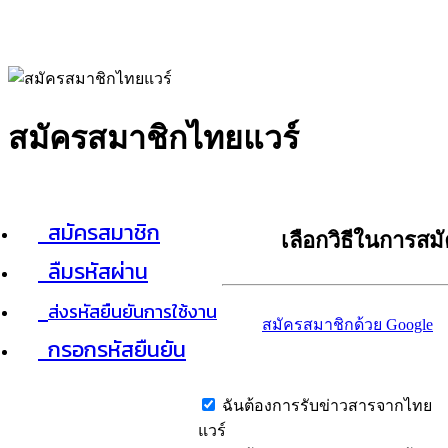
สมัครสมาชิกไทยแวร์
สมัครสมาชิก
เลือกวิธีในการสม
ลืมรหัสผ่าน
ส่งรหัสยืนยันการใช้งาน
สมัครสมาชิกด้วย Google
กรอกรหัสยืนยัน
ฉันต้องการรับข่าวสารจากไทย
แวร์