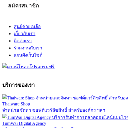
สมัครสมาชิก
ศูนย์ช่วยเหลือ
เกี่ยวกับเรา
ติดต่อเรา
ร่วมงานกับเรา
แผนผังเว็บไซต์
บริการของเรา
Thaiware Shop
จำหน่าย จัดหา ซอฟต์แวร์ลิขสิทธิ์ สำหรับองค์กร ฯลฯ
TumWai Digital Agency