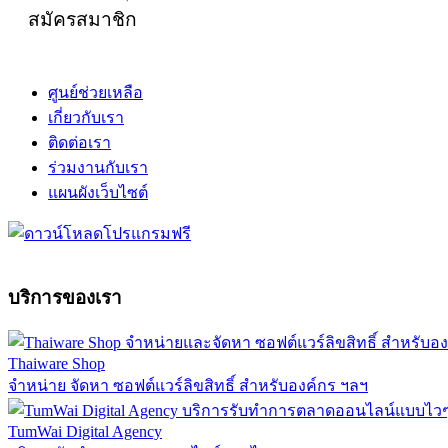
สมัครสมาชิก
ศูนย์ช่วยเหลือ
เกี่ยวกับเรา
ติดต่อเรา
ร่วมงานกับเรา
แผนผังเว็บไซต์
บริการของเรา
Thaiware Shop
จำหน่าย จัดหา ซอฟต์แวร์ลิขสิทธิ์ สำหรับองค์กร ฯลฯ
TumWai Digital Agency