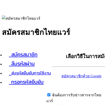
สมัครสมาชิกไทยแวร์
สมัครสมาชิก
เลือกวิธีในการสม
ลืมรหัสผ่าน
ส่งรหัสยืนยันการใช้งาน
สมัครสมาชิกด้วย Google
กรอกรหัสยืนยัน
ฉันต้องการรับข่าวสารจากไทย
แวร์