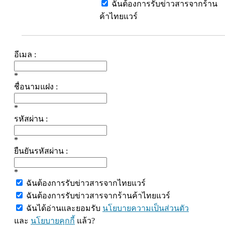
ฉันต้องการรับข่าวสารจากร้าน
ค้าไทยแวร์
อีเมล :
*
ชื่อนามแฝง :
*
รหัสผ่าน :
*
ยืนยันรหัสผ่าน :
*
ฉันต้องการรับข่าวสารจากไทยแวร์
ฉันต้องการรับข่าวสารจากร้านค้าไทยแวร์
ฉันได้อ่านและยอมรับ
นโยบายความเป็นส่วนตัว
และ
นโยบายคุกกี้
แล้ว?