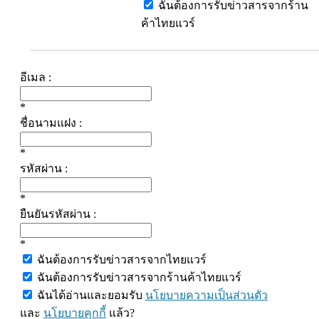
ฉันต้องการรับข่าวสารจากร้าน
ค้าไทยแวร์
อีเมล :
*
ชื่อนามแฝง :
*
รหัสผ่าน :
*
ยืนยันรหัสผ่าน :
*
ฉันต้องการรับข่าวสารจากไทยแวร์
ฉันต้องการรับข่าวสารจากร้านค้าไทยแวร์
ฉันได้อ่านและยอมรับ
นโยบายความเป็นส่วนตัว
และ
นโยบายคุกกี้
แล้ว?