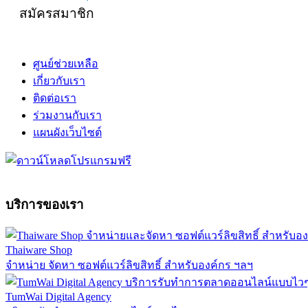
สมัครสมาชิก
ศูนย์ช่วยเหลือ
เกี่ยวกับเรา
ติดต่อเรา
ร่วมงานกับเรา
แผนผังเว็บไซต์
บริการของเรา
Thaiware Shop
จำหน่าย จัดหา ซอฟต์แวร์ลิขสิทธิ์ สำหรับองค์กร ฯลฯ
TumWai Digital Agency