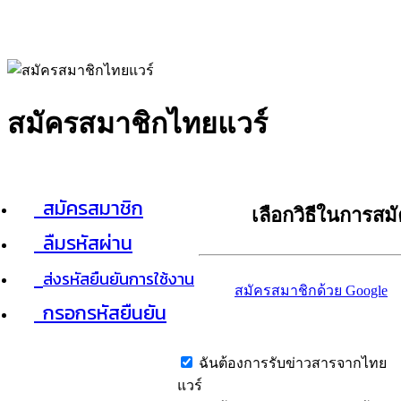
สมัครสมาชิกไทยแวร์
สมัครสมาชิก
เลือกวิธีในการสม
ลืมรหัสผ่าน
ส่งรหัสยืนยันการใช้งาน
สมัครสมาชิกด้วย Google
กรอกรหัสยืนยัน
ฉันต้องการรับข่าวสารจากไทย
แวร์