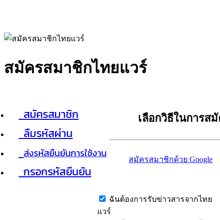
สมัครสมาชิกไทยแวร์
สมัครสมาชิก
เลือกวิธีในการสม
ลืมรหัสผ่าน
ส่งรหัสยืนยันการใช้งาน
สมัครสมาชิกด้วย Google
กรอกรหัสยืนยัน
ฉันต้องการรับข่าวสารจากไทย
แวร์