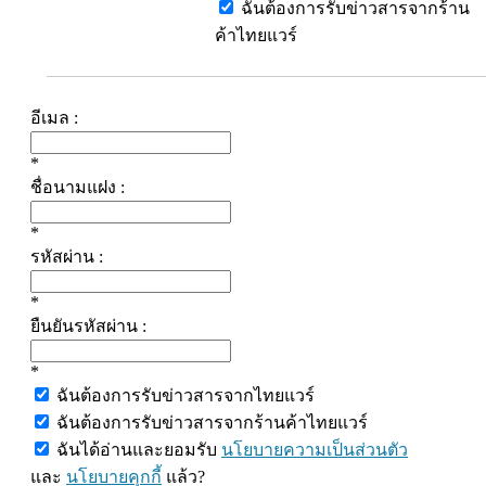
ฉันต้องการรับข่าวสารจากร้าน
ค้าไทยแวร์
อีเมล :
*
ชื่อนามแฝง :
*
รหัสผ่าน :
*
ยืนยันรหัสผ่าน :
*
ฉันต้องการรับข่าวสารจากไทยแวร์
ฉันต้องการรับข่าวสารจากร้านค้าไทยแวร์
ฉันได้อ่านและยอมรับ
นโยบายความเป็นส่วนตัว
และ
นโยบายคุกกี้
แล้ว?