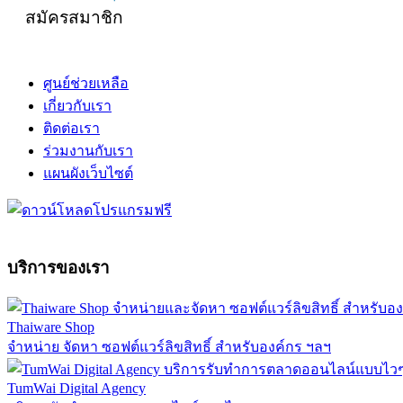
สมัครสมาชิก
ศูนย์ช่วยเหลือ
เกี่ยวกับเรา
ติดต่อเรา
ร่วมงานกับเรา
แผนผังเว็บไซต์
บริการของเรา
Thaiware Shop
จำหน่าย จัดหา ซอฟต์แวร์ลิขสิทธิ์ สำหรับองค์กร ฯลฯ
TumWai Digital Agency