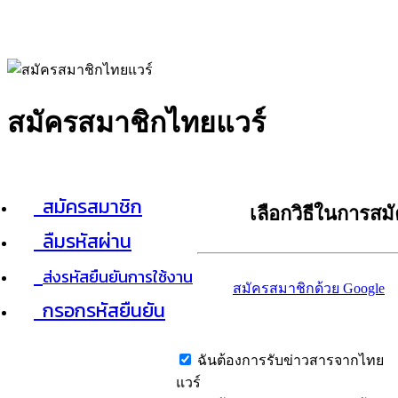
สมัครสมาชิกไทยแวร์
สมัครสมาชิก
เลือกวิธีในการสม
ลืมรหัสผ่าน
ส่งรหัสยืนยันการใช้งาน
สมัครสมาชิกด้วย Google
กรอกรหัสยืนยัน
ฉันต้องการรับข่าวสารจากไทย
แวร์