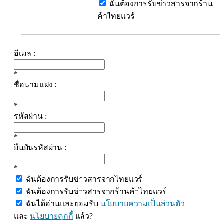
ฉันต้องการรับข่าวสารจากร้าน
ค้าไทยแวร์
อีเมล :
*
ชื่อนามแฝง :
*
รหัสผ่าน :
*
ยืนยันรหัสผ่าน :
*
ฉันต้องการรับข่าวสารจากไทยแวร์
ฉันต้องการรับข่าวสารจากร้านค้าไทยแวร์
ฉันได้อ่านและยอมรับ
นโยบายความเป็นส่วนตัว
และ
นโยบายคุกกี้
แล้ว?