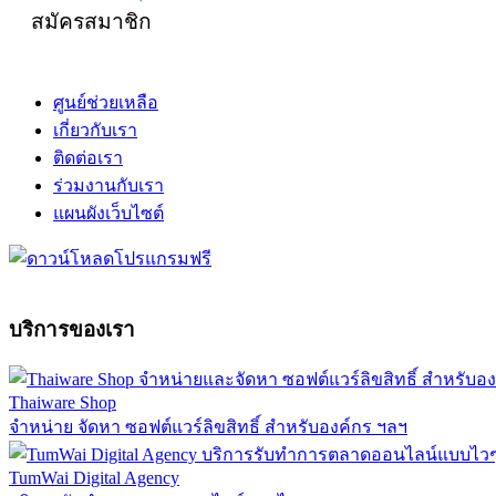
สมัครสมาชิก
ศูนย์ช่วยเหลือ
เกี่ยวกับเรา
ติดต่อเรา
ร่วมงานกับเรา
แผนผังเว็บไซต์
บริการของเรา
Thaiware Shop
จำหน่าย จัดหา ซอฟต์แวร์ลิขสิทธิ์ สำหรับองค์กร ฯลฯ
TumWai Digital Agency