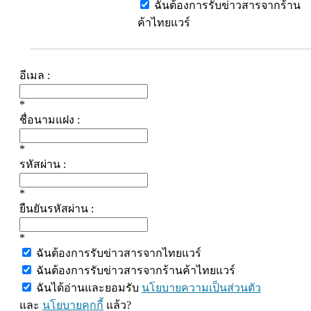
ฉันต้องการรับข่าวสารจากร้าน
ค้าไทยแวร์
อีเมล :
*
ชื่อนามแฝง :
*
รหัสผ่าน :
*
ยืนยันรหัสผ่าน :
*
ฉันต้องการรับข่าวสารจากไทยแวร์
ฉันต้องการรับข่าวสารจากร้านค้าไทยแวร์
ฉันได้อ่านและยอมรับ
นโยบายความเป็นส่วนตัว
และ
นโยบายคุกกี้
แล้ว?