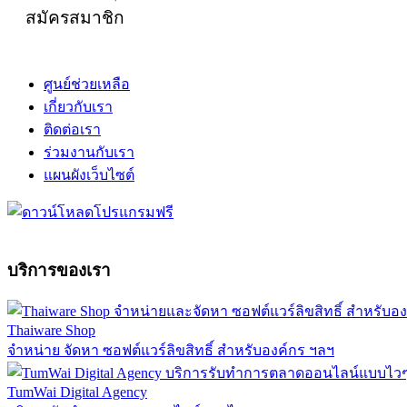
สมัครสมาชิก
ศูนย์ช่วยเหลือ
เกี่ยวกับเรา
ติดต่อเรา
ร่วมงานกับเรา
แผนผังเว็บไซต์
บริการของเรา
Thaiware Shop
จำหน่าย จัดหา ซอฟต์แวร์ลิขสิทธิ์ สำหรับองค์กร ฯลฯ
TumWai Digital Agency