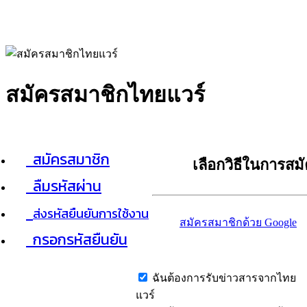
สมัครสมาชิกไทยแวร์
สมัครสมาชิก
เลือกวิธีในการสม
ลืมรหัสผ่าน
ส่งรหัสยืนยันการใช้งาน
สมัครสมาชิกด้วย Google
กรอกรหัสยืนยัน
ฉันต้องการรับข่าวสารจากไทย
แวร์