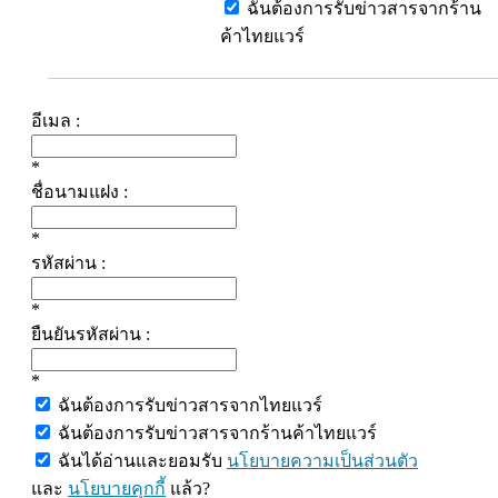
ฉันต้องการรับข่าวสารจากร้าน
ค้าไทยแวร์
อีเมล :
*
ชื่อนามแฝง :
*
รหัสผ่าน :
*
ยืนยันรหัสผ่าน :
*
ฉันต้องการรับข่าวสารจากไทยแวร์
ฉันต้องการรับข่าวสารจากร้านค้าไทยแวร์
ฉันได้อ่านและยอมรับ
นโยบายความเป็นส่วนตัว
และ
นโยบายคุกกี้
แล้ว?