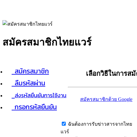
สมัครสมาชิกไทยแวร์
สมัครสมาชิก
เลือกวิธีในการสม
ลืมรหัสผ่าน
ส่งรหัสยืนยันการใช้งาน
สมัครสมาชิกด้วย Google
กรอกรหัสยืนยัน
ฉันต้องการรับข่าวสารจากไทย
แวร์