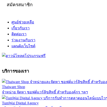
สมัครสมาชิก
ศูนย์ช่วยเหลือ
เกี่ยวกับเรา
ติดต่อเรา
ร่วมงานกับเรา
แผนผังเว็บไซต์
บริการของเรา
Thaiware Shop
จำหน่าย จัดหา ซอฟต์แวร์ลิขสิทธิ์ สำหรับองค์กร ฯลฯ
TumWai Digital Agency