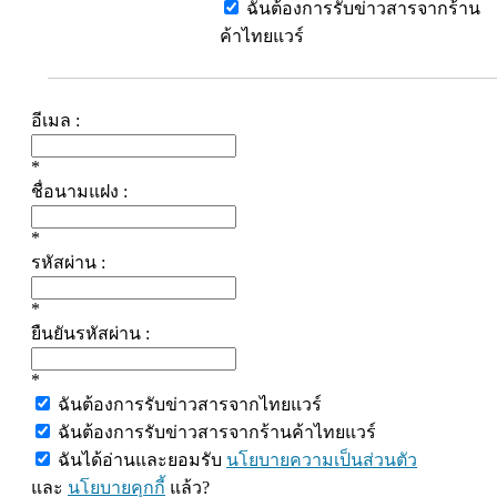
ฉันต้องการรับข่าวสารจากร้าน
ค้าไทยแวร์
อีเมล :
*
ชื่อนามแฝง :
*
รหัสผ่าน :
*
ยืนยันรหัสผ่าน :
*
ฉันต้องการรับข่าวสารจากไทยแวร์
ฉันต้องการรับข่าวสารจากร้านค้าไทยแวร์
ฉันได้อ่านและยอมรับ
นโยบายความเป็นส่วนตัว
และ
นโยบายคุกกี้
แล้ว?