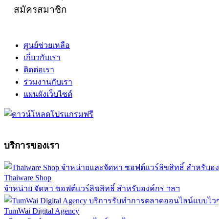
สมัครสมาชิก
ศูนย์ช่วยเหลือ
เกี่ยวกับเรา
ติดต่อเรา
ร่วมงานกับเรา
แผนผังเว็บไซต์
บริการของเรา
Thaiware Shop
จำหน่าย จัดหา ซอฟต์แวร์ลิขสิทธิ์ สำหรับองค์กร ฯลฯ
TumWai Digital Agency