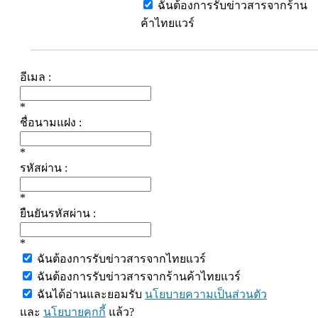
ฉันต้องการรับข่าวสารจากร้าน
ค้าไทยแวร์
อีเมล :
*
ชื่อนามแฝง :
*
รหัสผ่าน :
*
ยืนยันรหัสผ่าน :
*
ฉันต้องการรับข่าวสารจากไทยแวร์
ฉันต้องการรับข่าวสารจากร้านค้าไทยแวร์
ฉันได้อ่านและยอมรับ
นโยบายความเป็นส่วนตัว
และ
นโยบายคุกกี้
แล้ว?