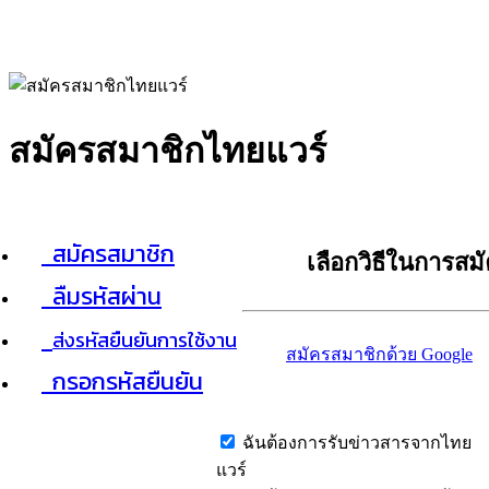
สมัครสมาชิกไทยแวร์
สมัครสมาชิก
เลือกวิธีในการสม
ลืมรหัสผ่าน
ส่งรหัสยืนยันการใช้งาน
สมัครสมาชิกด้วย Google
กรอกรหัสยืนยัน
ฉันต้องการรับข่าวสารจากไทย
แวร์