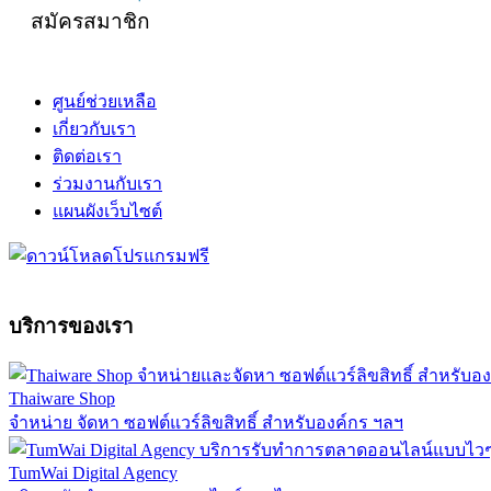
สมัครสมาชิก
ศูนย์ช่วยเหลือ
เกี่ยวกับเรา
ติดต่อเรา
ร่วมงานกับเรา
แผนผังเว็บไซต์
บริการของเรา
Thaiware Shop
จำหน่าย จัดหา ซอฟต์แวร์ลิขสิทธิ์ สำหรับองค์กร ฯลฯ
TumWai Digital Agency