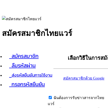
สมัครสมาชิกไทยแวร์
สมัครสมาชิก
เลือกวิธีในการสม
ลืมรหัสผ่าน
ส่งรหัสยืนยันการใช้งาน
สมัครสมาชิกด้วย Google
กรอกรหัสยืนยัน
ฉันต้องการรับข่าวสารจากไทย
แวร์