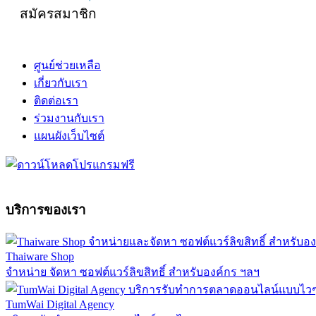
สมัครสมาชิก
ศูนย์ช่วยเหลือ
เกี่ยวกับเรา
ติดต่อเรา
ร่วมงานกับเรา
แผนผังเว็บไซต์
บริการของเรา
Thaiware Shop
จำหน่าย จัดหา ซอฟต์แวร์ลิขสิทธิ์ สำหรับองค์กร ฯลฯ
TumWai Digital Agency