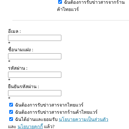
ฉันต้องการรับข่าวสารจากร้าน
ค้าไทยแวร์
อีเมล :
*
ชื่อนามแฝง :
*
รหัสผ่าน :
*
ยืนยันรหัสผ่าน :
*
ฉันต้องการรับข่าวสารจากไทยแวร์
ฉันต้องการรับข่าวสารจากร้านค้าไทยแวร์
ฉันได้อ่านและยอมรับ
นโยบายความเป็นส่วนตัว
และ
นโยบายคุกกี้
แล้ว?