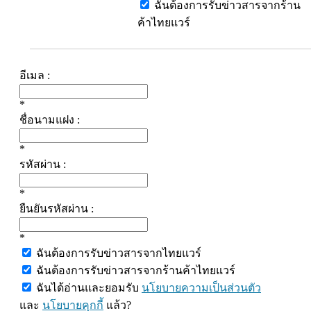
ฉันต้องการรับข่าวสารจากร้าน
ค้าไทยแวร์
อีเมล :
*
ชื่อนามแฝง :
*
รหัสผ่าน :
*
ยืนยันรหัสผ่าน :
*
ฉันต้องการรับข่าวสารจากไทยแวร์
ฉันต้องการรับข่าวสารจากร้านค้าไทยแวร์
ฉันได้อ่านและยอมรับ
นโยบายความเป็นส่วนตัว
และ
นโยบายคุกกี้
แล้ว?