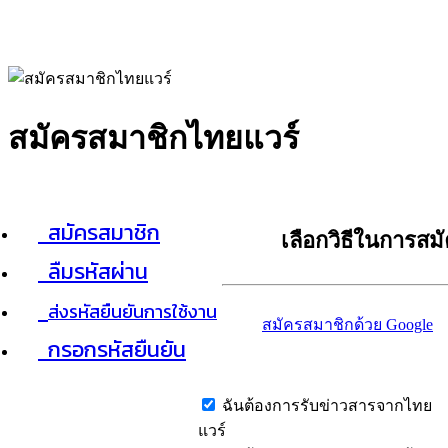
สมัครสมาชิกไทยแวร์
สมัครสมาชิก
เลือกวิธีในการสม
ลืมรหัสผ่าน
ส่งรหัสยืนยันการใช้งาน
สมัครสมาชิกด้วย Google
กรอกรหัสยืนยัน
ฉันต้องการรับข่าวสารจากไทย
แวร์