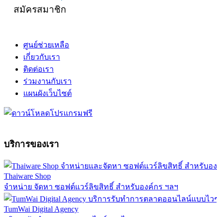
สมัครสมาชิก
ศูนย์ช่วยเหลือ
เกี่ยวกับเรา
ติดต่อเรา
ร่วมงานกับเรา
แผนผังเว็บไซต์
บริการของเรา
Thaiware Shop
จำหน่าย จัดหา ซอฟต์แวร์ลิขสิทธิ์ สำหรับองค์กร ฯลฯ
TumWai Digital Agency