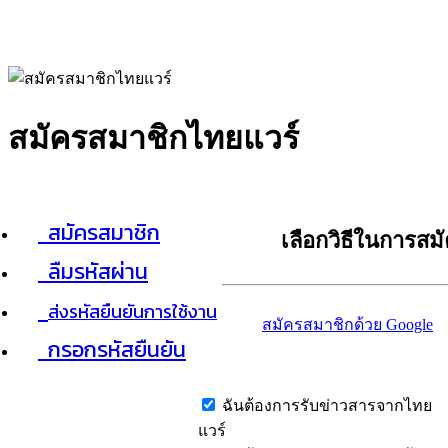
สมัครสมาชิกไทยแวร์
สมัครสมาชิก
เลือกวิธีในการสม
ลืมรหัสผ่าน
ส่งรหัสยืนยันการใช้งาน
สมัครสมาชิกด้วย Google
กรอกรหัสยืนยัน
ฉันต้องการรับข่าวสารจากไทย
แวร์