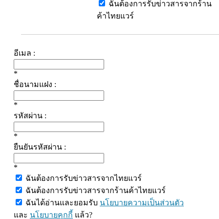
ฉันต้องการรับข่าวสารจากร้าน
ค้าไทยแวร์
อีเมล :
*
ชื่อนามแฝง :
*
รหัสผ่าน :
*
ยืนยันรหัสผ่าน :
*
ฉันต้องการรับข่าวสารจากไทยแวร์
ฉันต้องการรับข่าวสารจากร้านค้าไทยแวร์
ฉันได้อ่านและยอมรับ
นโยบายความเป็นส่วนตัว
และ
นโยบายคุกกี้
แล้ว?