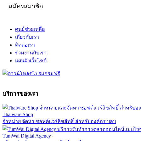
สมัครสมาชิก
ศูนย์ช่วยเหลือ
เกี่ยวกับเรา
ติดต่อเรา
ร่วมงานกับเรา
แผนผังเว็บไซต์
บริการของเรา
Thaiware Shop
จำหน่าย จัดหา ซอฟต์แวร์ลิขสิทธิ์ สำหรับองค์กร ฯลฯ
TumWai Digital Agency