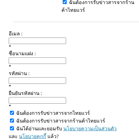
ฉันต้องการรับข่าวสารจากร้าน
ค้าไทยแวร์
อีเมล :
*
ชื่อนามแฝง :
*
รหัสผ่าน :
*
ยืนยันรหัสผ่าน :
*
ฉันต้องการรับข่าวสารจากไทยแวร์
ฉันต้องการรับข่าวสารจากร้านค้าไทยแวร์
ฉันได้อ่านและยอมรับ
นโยบายความเป็นส่วนตัว
และ
นโยบายคุกกี้
แล้ว?