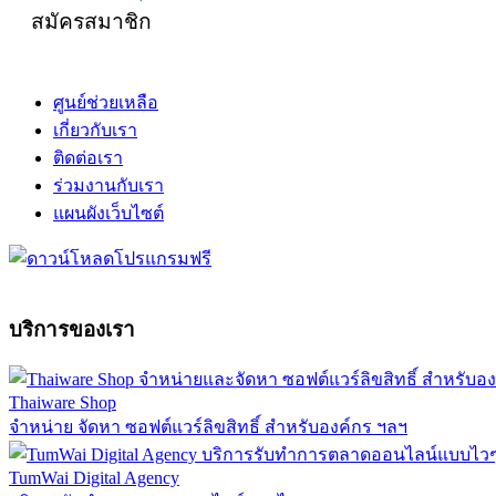
สมัครสมาชิก
ศูนย์ช่วยเหลือ
เกี่ยวกับเรา
ติดต่อเรา
ร่วมงานกับเรา
แผนผังเว็บไซต์
บริการของเรา
Thaiware Shop
จำหน่าย จัดหา ซอฟต์แวร์ลิขสิทธิ์ สำหรับองค์กร ฯลฯ
TumWai Digital Agency