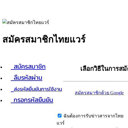
สมัครสมาชิกไทยแวร์
สมัครสมาชิก
เลือกวิธีในการสม
ลืมรหัสผ่าน
ส่งรหัสยืนยันการใช้งาน
สมัครสมาชิกด้วย Google
กรอกรหัสยืนยัน
ฉันต้องการรับข่าวสารจากไทย
แวร์