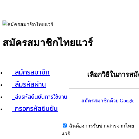
สมัครสมาชิกไทยแวร์
สมัครสมาชิก
เลือกวิธีในการสม
ลืมรหัสผ่าน
ส่งรหัสยืนยันการใช้งาน
สมัครสมาชิกด้วย Google
กรอกรหัสยืนยัน
ฉันต้องการรับข่าวสารจากไทย
แวร์