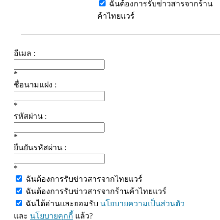
ฉันต้องการรับข่าวสารจากร้าน
ค้าไทยแวร์
อีเมล :
*
ชื่อนามแฝง :
*
รหัสผ่าน :
*
ยืนยันรหัสผ่าน :
*
ฉันต้องการรับข่าวสารจากไทยแวร์
ฉันต้องการรับข่าวสารจากร้านค้าไทยแวร์
ฉันได้อ่านและยอมรับ
นโยบายความเป็นส่วนตัว
และ
นโยบายคุกกี้
แล้ว?