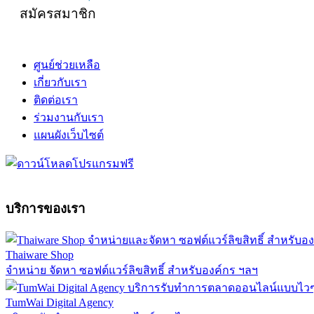
สมัครสมาชิก
ศูนย์ช่วยเหลือ
เกี่ยวกับเรา
ติดต่อเรา
ร่วมงานกับเรา
แผนผังเว็บไซต์
บริการของเรา
Thaiware Shop
จำหน่าย จัดหา ซอฟต์แวร์ลิขสิทธิ์ สำหรับองค์กร ฯลฯ
TumWai Digital Agency