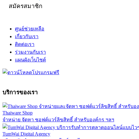
สมัครสมาชิก
ศูนย์ช่วยเหลือ
เกี่ยวกับเรา
ติดต่อเรา
ร่วมงานกับเรา
แผนผังเว็บไซต์
บริการของเรา
Thaiware Shop
จำหน่าย จัดหา ซอฟต์แวร์ลิขสิทธิ์ สำหรับองค์กร ฯลฯ
TumWai Digital Agency