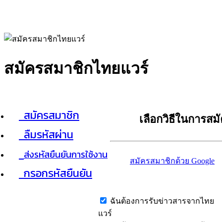
สมัครสมาชิกไทยแวร์
สมัครสมาชิก
เลือกวิธีในการสม
ลืมรหัสผ่าน
ส่งรหัสยืนยันการใช้งาน
สมัครสมาชิกด้วย Google
กรอกรหัสยืนยัน
ฉันต้องการรับข่าวสารจากไทย
แวร์