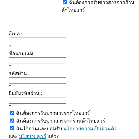
ฉันต้องการรับข่าวสารจากร้าน
ค้าไทยแวร์
อีเมล :
*
ชื่อนามแฝง :
*
รหัสผ่าน :
*
ยืนยันรหัสผ่าน :
*
ฉันต้องการรับข่าวสารจากไทยแวร์
ฉันต้องการรับข่าวสารจากร้านค้าไทยแวร์
ฉันได้อ่านและยอมรับ
นโยบายความเป็นส่วนตัว
และ
นโยบายคุกกี้
แล้ว?