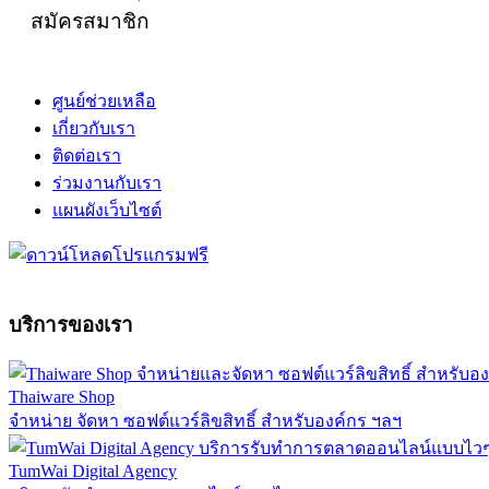
สมัครสมาชิก
ศูนย์ช่วยเหลือ
เกี่ยวกับเรา
ติดต่อเรา
ร่วมงานกับเรา
แผนผังเว็บไซต์
บริการของเรา
Thaiware Shop
จำหน่าย จัดหา ซอฟต์แวร์ลิขสิทธิ์ สำหรับองค์กร ฯลฯ
TumWai Digital Agency