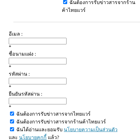
ฉันต้องการรับข่าวสารจากร้าน
ค้าไทยแวร์
อีเมล :
*
ชื่อนามแฝง :
*
รหัสผ่าน :
*
ยืนยันรหัสผ่าน :
*
ฉันต้องการรับข่าวสารจากไทยแวร์
ฉันต้องการรับข่าวสารจากร้านค้าไทยแวร์
ฉันได้อ่านและยอมรับ
นโยบายความเป็นส่วนตัว
และ
นโยบายคุกกี้
แล้ว?