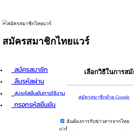
สมัครสมาชิกไทยแวร์
สมัครสมาชิก
เลือกวิธีในการสม
ลืมรหัสผ่าน
ส่งรหัสยืนยันการใช้งาน
สมัครสมาชิกด้วย Google
กรอกรหัสยืนยัน
ฉันต้องการรับข่าวสารจากไทย
แวร์