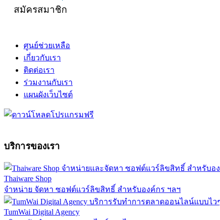
สมัครสมาชิก
ศูนย์ช่วยเหลือ
เกี่ยวกับเรา
ติดต่อเรา
ร่วมงานกับเรา
แผนผังเว็บไซต์
บริการของเรา
Thaiware Shop
จำหน่าย จัดหา ซอฟต์แวร์ลิขสิทธิ์ สำหรับองค์กร ฯลฯ
TumWai Digital Agency