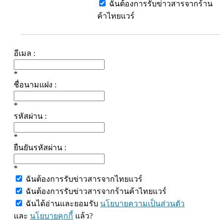
ฉันต้องการรับข่าวสารจากร้าน
ค้าไทยแวร์
อีเมล :
*
ชื่อนามแฝง :
*
รหัสผ่าน :
*
ยืนยันรหัสผ่าน :
*
ฉันต้องการรับข่าวสารจากไทยแวร์
ฉันต้องการรับข่าวสารจากร้านค้าไทยแวร์
ฉันได้อ่านและยอมรับ
นโยบายความเป็นส่วนตัว
และ
นโยบายคุกกี้
แล้ว?