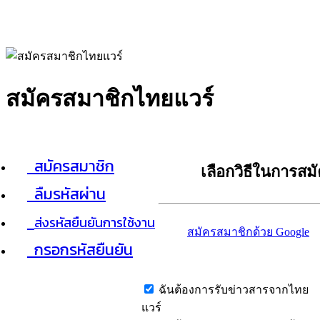
สมัครสมาชิกไทยแวร์
สมัครสมาชิก
เลือกวิธีในการสม
ลืมรหัสผ่าน
ส่งรหัสยืนยันการใช้งาน
สมัครสมาชิกด้วย Google
กรอกรหัสยืนยัน
ฉันต้องการรับข่าวสารจากไทย
แวร์