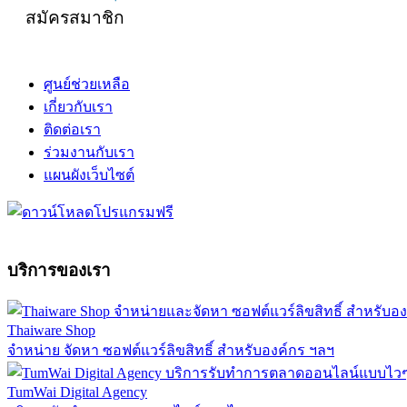
สมัครสมาชิก
ศูนย์ช่วยเหลือ
เกี่ยวกับเรา
ติดต่อเรา
ร่วมงานกับเรา
แผนผังเว็บไซต์
บริการของเรา
Thaiware Shop
จำหน่าย จัดหา ซอฟต์แวร์ลิขสิทธิ์ สำหรับองค์กร ฯลฯ
TumWai Digital Agency