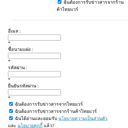
ฉันต้องการรับข่าวสารจากร้าน
ค้าไทยแวร์
อีเมล :
*
ชื่อนามแฝง :
*
รหัสผ่าน :
*
ยืนยันรหัสผ่าน :
*
ฉันต้องการรับข่าวสารจากไทยแวร์
ฉันต้องการรับข่าวสารจากร้านค้าไทยแวร์
ฉันได้อ่านและยอมรับ
นโยบายความเป็นส่วนตัว
และ
นโยบายคุกกี้
แล้ว?