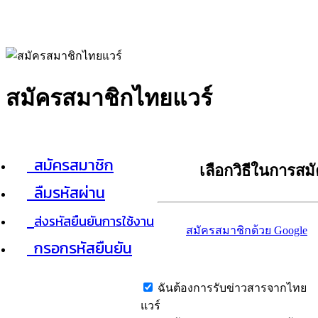
สมัครสมาชิกไทยแวร์
สมัครสมาชิก
เลือกวิธีในการสม
ลืมรหัสผ่าน
ส่งรหัสยืนยันการใช้งาน
สมัครสมาชิกด้วย Google
กรอกรหัสยืนยัน
ฉันต้องการรับข่าวสารจากไทย
แวร์