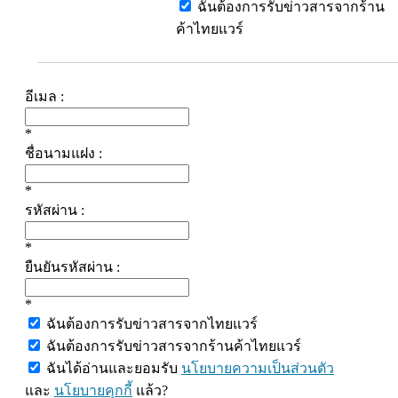
ฉันต้องการรับข่าวสารจากร้าน
ค้าไทยแวร์
อีเมล :
*
ชื่อนามแฝง :
*
รหัสผ่าน :
*
ยืนยันรหัสผ่าน :
*
ฉันต้องการรับข่าวสารจากไทยแวร์
ฉันต้องการรับข่าวสารจากร้านค้าไทยแวร์
ฉันได้อ่านและยอมรับ
นโยบายความเป็นส่วนตัว
และ
นโยบายคุกกี้
แล้ว?