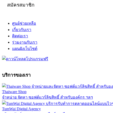
สมัครสมาชิก
ศูนย์ช่วยเหลือ
เกี่ยวกับเรา
ติดต่อเรา
ร่วมงานกับเรา
แผนผังเว็บไซต์
บริการของเรา
Thaiware Shop
จำหน่าย จัดหา ซอฟต์แวร์ลิขสิทธิ์ สำหรับองค์กร ฯลฯ
TumWai Digital Agency