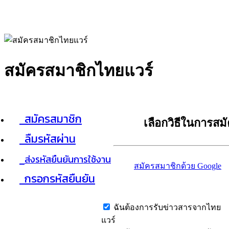
สมัครสมาชิกไทยแวร์
สมัครสมาชิก
เลือกวิธีในการสม
ลืมรหัสผ่าน
ส่งรหัสยืนยันการใช้งาน
สมัครสมาชิกด้วย Google
กรอกรหัสยืนยัน
ฉันต้องการรับข่าวสารจากไทย
แวร์