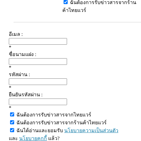
ฉันต้องการรับข่าวสารจากร้าน
ค้าไทยแวร์
อีเมล :
*
ชื่อนามแฝง :
*
รหัสผ่าน :
*
ยืนยันรหัสผ่าน :
*
ฉันต้องการรับข่าวสารจากไทยแวร์
ฉันต้องการรับข่าวสารจากร้านค้าไทยแวร์
ฉันได้อ่านและยอมรับ
นโยบายความเป็นส่วนตัว
และ
นโยบายคุกกี้
แล้ว?