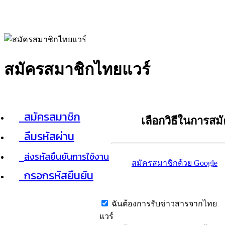
สมัครสมาชิกไทยแวร์
สมัครสมาชิก
เลือกวิธีในการสม
ลืมรหัสผ่าน
ส่งรหัสยืนยันการใช้งาน
สมัครสมาชิกด้วย Google
กรอกรหัสยืนยัน
ฉันต้องการรับข่าวสารจากไทย
แวร์