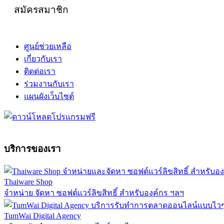
สมัครสมาชิก
ศูนย์ช่วยเหลือ
เกี่ยวกับเรา
ติดต่อเรา
ร่วมงานกับเรา
แผนผังเว็บไซต์
บริการของเรา
Thaiware Shop
จำหน่าย จัดหา ซอฟต์แวร์ลิขสิทธิ์ สำหรับองค์กร ฯลฯ
TumWai Digital Agency