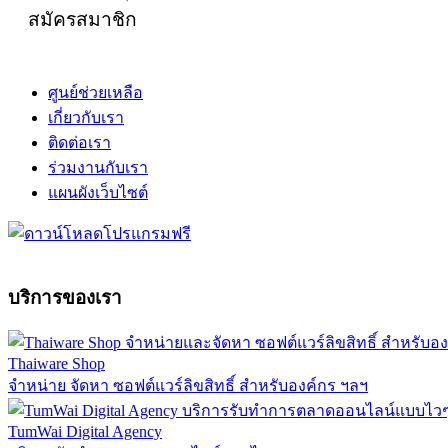
สมัครสมาชิก
ศูนย์ช่วยเหลือ
เกี่ยวกับเรา
ติดต่อเรา
ร่วมงานกับเรา
แผนผังเว็บไซต์
บริการของเรา
Thaiware Shop
จำหน่าย จัดหา ซอฟต์แวร์ลิขสิทธิ์ สำหรับองค์กร ฯลฯ
TumWai Digital Agency