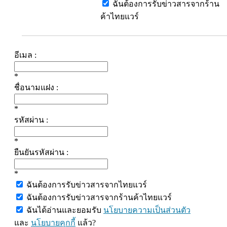
ฉันต้องการรับข่าวสารจากร้าน
ค้าไทยแวร์
อีเมล :
*
ชื่อนามแฝง :
*
รหัสผ่าน :
*
ยืนยันรหัสผ่าน :
*
ฉันต้องการรับข่าวสารจากไทยแวร์
ฉันต้องการรับข่าวสารจากร้านค้าไทยแวร์
ฉันได้อ่านและยอมรับ
นโยบายความเป็นส่วนตัว
และ
นโยบายคุกกี้
แล้ว?