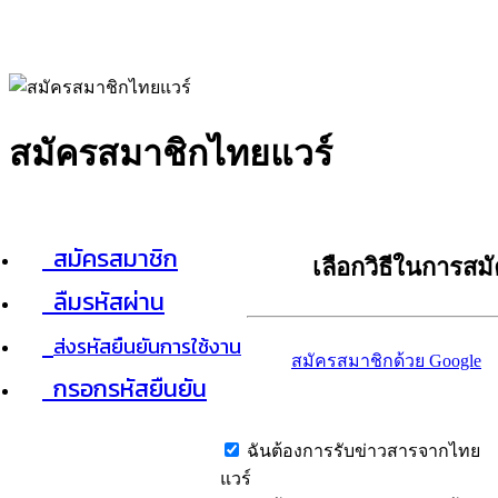
สมัครสมาชิกไทยแวร์
สมัครสมาชิก
เลือกวิธีในการสม
ลืมรหัสผ่าน
ส่งรหัสยืนยันการใช้งาน
สมัครสมาชิกด้วย Google
กรอกรหัสยืนยัน
ฉันต้องการรับข่าวสารจากไทย
แวร์