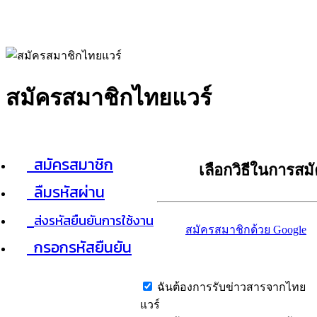
สมัครสมาชิกไทยแวร์
สมัครสมาชิก
เลือกวิธีในการสม
ลืมรหัสผ่าน
ส่งรหัสยืนยันการใช้งาน
สมัครสมาชิกด้วย Google
กรอกรหัสยืนยัน
ฉันต้องการรับข่าวสารจากไทย
แวร์