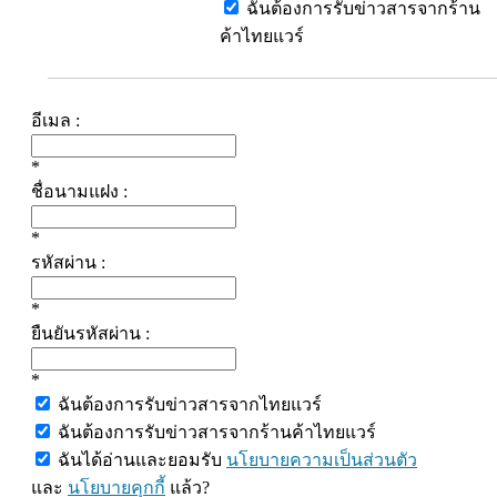
ฉันต้องการรับข่าวสารจากร้าน
ค้าไทยแวร์
อีเมล :
*
ชื่อนามแฝง :
*
รหัสผ่าน :
*
ยืนยันรหัสผ่าน :
*
ฉันต้องการรับข่าวสารจากไทยแวร์
ฉันต้องการรับข่าวสารจากร้านค้าไทยแวร์
ฉันได้อ่านและยอมรับ
นโยบายความเป็นส่วนตัว
และ
นโยบายคุกกี้
แล้ว?