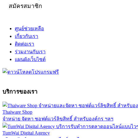
สมัครสมาชิก
ศูนย์ช่วยเหลือ
เกี่ยวกับเรา
ติดต่อเรา
ร่วมงานกับเรา
แผนผังเว็บไซต์
บริการของเรา
Thaiware Shop
จำหน่าย จัดหา ซอฟต์แวร์ลิขสิทธิ์ สำหรับองค์กร ฯลฯ
TumWai Digital Agency