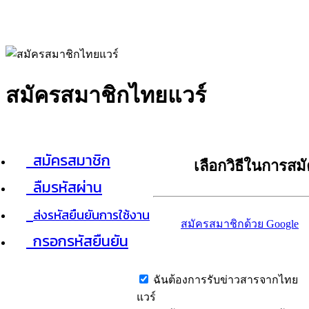
สมัครสมาชิกไทยแวร์
สมัครสมาชิก
เลือกวิธีในการสม
ลืมรหัสผ่าน
ส่งรหัสยืนยันการใช้งาน
สมัครสมาชิกด้วย Google
กรอกรหัสยืนยัน
ฉันต้องการรับข่าวสารจากไทย
แวร์