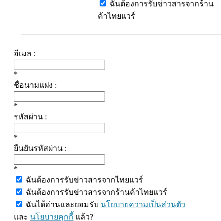
ฉันต้องการรับข่าวสารจากร้าน
ค้าไทยแวร์
อีเมล :
*
ชื่อนามแฝง :
*
รหัสผ่าน :
*
ยืนยันรหัสผ่าน :
*
ฉันต้องการรับข่าวสารจากไทยแวร์
ฉันต้องการรับข่าวสารจากร้านค้าไทยแวร์
ฉันได้อ่านและยอมรับ
นโยบายความเป็นส่วนตัว
และ
นโยบายคุกกี้
แล้ว?