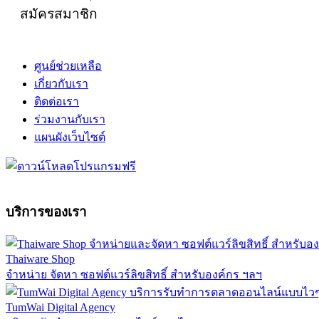
สมัครสมาชิก
ศูนย์ช่วยเหลือ
เกี่ยวกับเรา
ติดต่อเรา
ร่วมงานกับเรา
แผนผังเว็บไซต์
บริการของเรา
Thaiware Shop
จำหน่าย จัดหา ซอฟต์แวร์ลิขสิทธิ์ สำหรับองค์กร ฯลฯ
TumWai Digital Agency