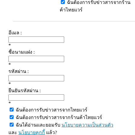
ฉันต้องการรับข่าวสารจากร้าน
ค้าไทยแวร์
อีเมล :
*
ชื่อนามแฝง :
*
รหัสผ่าน :
*
ยืนยันรหัสผ่าน :
*
ฉันต้องการรับข่าวสารจากไทยแวร์
ฉันต้องการรับข่าวสารจากร้านค้าไทยแวร์
ฉันได้อ่านและยอมรับ
นโยบายความเป็นส่วนตัว
และ
นโยบายคุกกี้
แล้ว?