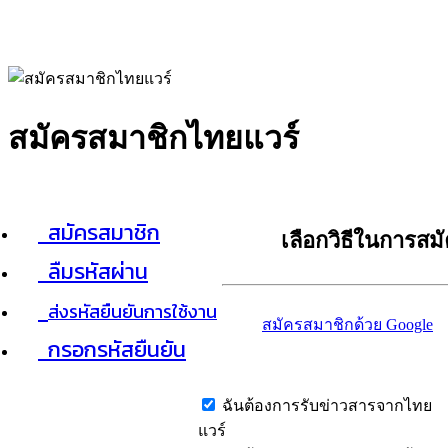
สมัครสมาชิกไทยแวร์
สมัครสมาชิก
เลือกวิธีในการสม
ลืมรหัสผ่าน
ส่งรหัสยืนยันการใช้งาน
สมัครสมาชิกด้วย Google
กรอกรหัสยืนยัน
ฉันต้องการรับข่าวสารจากไทย
แวร์