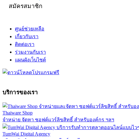
สมัครสมาชิก
ศูนย์ช่วยเหลือ
เกี่ยวกับเรา
ติดต่อเรา
ร่วมงานกับเรา
แผนผังเว็บไซต์
บริการของเรา
Thaiware Shop
จำหน่าย จัดหา ซอฟต์แวร์ลิขสิทธิ์ สำหรับองค์กร ฯลฯ
TumWai Digital Agency