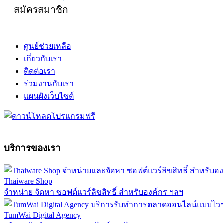
สมัครสมาชิก
ศูนย์ช่วยเหลือ
เกี่ยวกับเรา
ติดต่อเรา
ร่วมงานกับเรา
แผนผังเว็บไซต์
บริการของเรา
Thaiware Shop
จำหน่าย จัดหา ซอฟต์แวร์ลิขสิทธิ์ สำหรับองค์กร ฯลฯ
TumWai Digital Agency