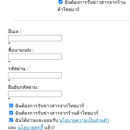
ฉันต้องการรับข่าวสารจากร้าน
ค้าไทยแวร์
อีเมล :
*
ชื่อนามแฝง :
*
รหัสผ่าน :
*
ยืนยันรหัสผ่าน :
*
ฉันต้องการรับข่าวสารจากไทยแวร์
ฉันต้องการรับข่าวสารจากร้านค้าไทยแวร์
ฉันได้อ่านและยอมรับ
นโยบายความเป็นส่วนตัว
และ
นโยบายคุกกี้
แล้ว?