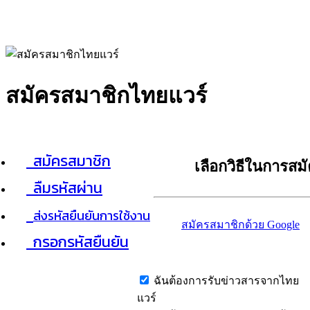
สมัครสมาชิกไทยแวร์
สมัครสมาชิก
เลือกวิธีในการสม
ลืมรหัสผ่าน
ส่งรหัสยืนยันการใช้งาน
สมัครสมาชิกด้วย Google
กรอกรหัสยืนยัน
ฉันต้องการรับข่าวสารจากไทย
แวร์