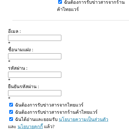
ฉันต้องการรับข่าวสารจากร้าน
ค้าไทยแวร์
อีเมล :
*
ชื่อนามแฝง :
*
รหัสผ่าน :
*
ยืนยันรหัสผ่าน :
*
ฉันต้องการรับข่าวสารจากไทยแวร์
ฉันต้องการรับข่าวสารจากร้านค้าไทยแวร์
ฉันได้อ่านและยอมรับ
นโยบายความเป็นส่วนตัว
และ
นโยบายคุกกี้
แล้ว?