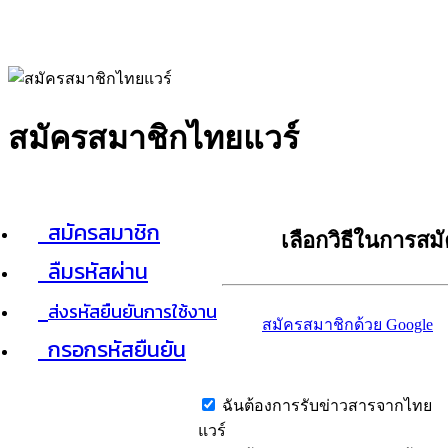
สมัครสมาชิกไทยแวร์
สมัครสมาชิก
เลือกวิธีในการสม
ลืมรหัสผ่าน
ส่งรหัสยืนยันการใช้งาน
สมัครสมาชิกด้วย Google
กรอกรหัสยืนยัน
ฉันต้องการรับข่าวสารจากไทย
แวร์