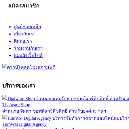
สมัครสมาชิก
ศูนย์ช่วยเหลือ
เกี่ยวกับเรา
ติดต่อเรา
ร่วมงานกับเรา
แผนผังเว็บไซต์
บริการของเรา
Thaiware Shop
จำหน่าย จัดหา ซอฟต์แวร์ลิขสิทธิ์ สำหรับองค์กร ฯลฯ
TumWai Digital Agency