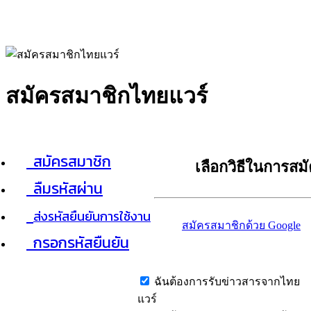
สมัครสมาชิกไทยแวร์
สมัครสมาชิก
เลือกวิธีในการสม
ลืมรหัสผ่าน
ส่งรหัสยืนยันการใช้งาน
สมัครสมาชิกด้วย Google
กรอกรหัสยืนยัน
ฉันต้องการรับข่าวสารจากไทย
แวร์