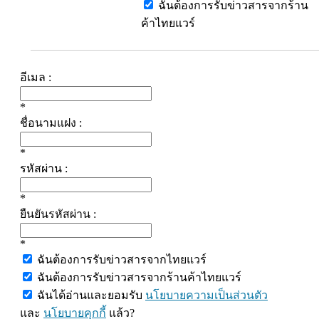
ฉันต้องการรับข่าวสารจากร้าน
ค้าไทยแวร์
อีเมล :
*
ชื่อนามแฝง :
*
รหัสผ่าน :
*
ยืนยันรหัสผ่าน :
*
ฉันต้องการรับข่าวสารจากไทยแวร์
ฉันต้องการรับข่าวสารจากร้านค้าไทยแวร์
ฉันได้อ่านและยอมรับ
นโยบายความเป็นส่วนตัว
และ
นโยบายคุกกี้
แล้ว?