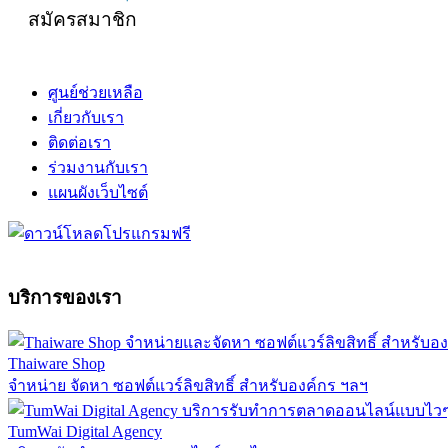
สมัครสมาชิก
ศูนย์ช่วยเหลือ
เกี่ยวกับเรา
ติดต่อเรา
ร่วมงานกับเรา
แผนผังเว็บไซต์
บริการของเรา
Thaiware Shop
จำหน่าย จัดหา ซอฟต์แวร์ลิขสิทธิ์ สำหรับองค์กร ฯลฯ
TumWai Digital Agency