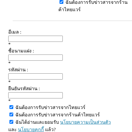
ฉันต้องการรับข่าวสารจากร้าน
ค้าไทยแวร์
อีเมล :
*
ชื่อนามแฝง :
*
รหัสผ่าน :
*
ยืนยันรหัสผ่าน :
*
ฉันต้องการรับข่าวสารจากไทยแวร์
ฉันต้องการรับข่าวสารจากร้านค้าไทยแวร์
ฉันได้อ่านและยอมรับ
นโยบายความเป็นส่วนตัว
และ
นโยบายคุกกี้
แล้ว?