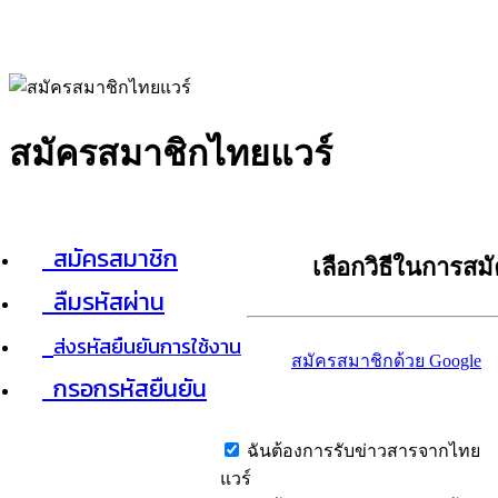
สมัครสมาชิกไทยแวร์
สมัครสมาชิก
เลือกวิธีในการสม
ลืมรหัสผ่าน
ส่งรหัสยืนยันการใช้งาน
สมัครสมาชิกด้วย Google
กรอกรหัสยืนยัน
ฉันต้องการรับข่าวสารจากไทย
แวร์