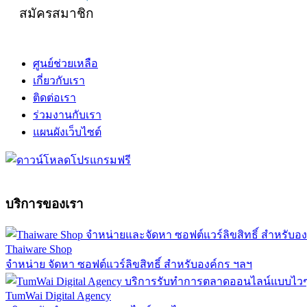
สมัครสมาชิก
ศูนย์ช่วยเหลือ
เกี่ยวกับเรา
ติดต่อเรา
ร่วมงานกับเรา
แผนผังเว็บไซต์
บริการของเรา
Thaiware Shop
จำหน่าย จัดหา ซอฟต์แวร์ลิขสิทธิ์ สำหรับองค์กร ฯลฯ
TumWai Digital Agency