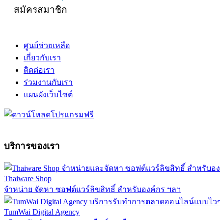
สมัครสมาชิก
ศูนย์ช่วยเหลือ
เกี่ยวกับเรา
ติดต่อเรา
ร่วมงานกับเรา
แผนผังเว็บไซต์
บริการของเรา
Thaiware Shop
จำหน่าย จัดหา ซอฟต์แวร์ลิขสิทธิ์ สำหรับองค์กร ฯลฯ
TumWai Digital Agency