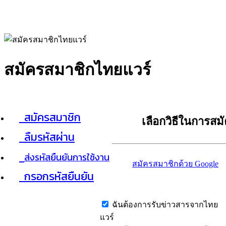
สมัครสมาชิกไทยแวร์
สมัครสมาชิก
เลือกวิธีในการสม
ลืมรหัสผ่าน
ส่งรหัสยืนยันการใช้งาน
สมัครสมาชิกด้วย Google
กรอกรหัสยืนยัน
ฉันต้องการรับข่าวสารจากไทย
แวร์