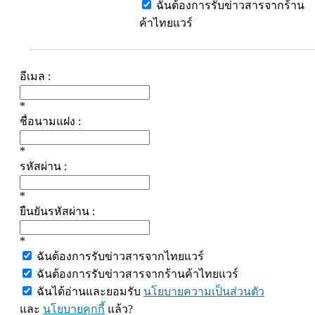
ฉันต้องการรับข่าวสารจากร้าน
ค้าไทยแวร์
อีเมล :
*
ชื่อนามแฝง :
*
รหัสผ่าน :
*
ยืนยันรหัสผ่าน :
*
ฉันต้องการรับข่าวสารจากไทยแวร์
ฉันต้องการรับข่าวสารจากร้านค้าไทยแวร์
ฉันได้อ่านและยอมรับ
นโยบายความเป็นส่วนตัว
และ
นโยบายคุกกี้
แล้ว?