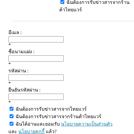
ฉันต้องการรับข่าวสารจากร้าน
ค้าไทยแวร์
อีเมล :
*
ชื่อนามแฝง :
*
รหัสผ่าน :
*
ยืนยันรหัสผ่าน :
*
ฉันต้องการรับข่าวสารจากไทยแวร์
ฉันต้องการรับข่าวสารจากร้านค้าไทยแวร์
ฉันได้อ่านและยอมรับ
นโยบายความเป็นส่วนตัว
และ
นโยบายคุกกี้
แล้ว?