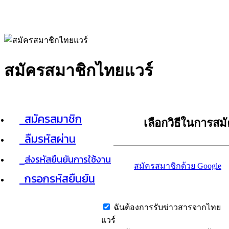
สมัครสมาชิกไทยแวร์
สมัครสมาชิก
เลือกวิธีในการสม
ลืมรหัสผ่าน
ส่งรหัสยืนยันการใช้งาน
สมัครสมาชิกด้วย Google
กรอกรหัสยืนยัน
ฉันต้องการรับข่าวสารจากไทย
แวร์