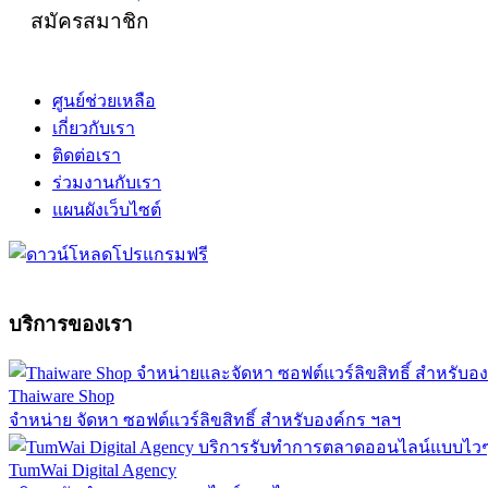
สมัครสมาชิก
ศูนย์ช่วยเหลือ
เกี่ยวกับเรา
ติดต่อเรา
ร่วมงานกับเรา
แผนผังเว็บไซต์
บริการของเรา
Thaiware Shop
จำหน่าย จัดหา ซอฟต์แวร์ลิขสิทธิ์ สำหรับองค์กร ฯลฯ
TumWai Digital Agency