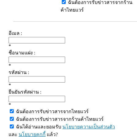
ฉันต้องการรับข่าวสารจากร้าน
ค้าไทยแวร์
อีเมล :
*
ชื่อนามแฝง :
*
รหัสผ่าน :
*
ยืนยันรหัสผ่าน :
*
ฉันต้องการรับข่าวสารจากไทยแวร์
ฉันต้องการรับข่าวสารจากร้านค้าไทยแวร์
ฉันได้อ่านและยอมรับ
นโยบายความเป็นส่วนตัว
และ
นโยบายคุกกี้
แล้ว?