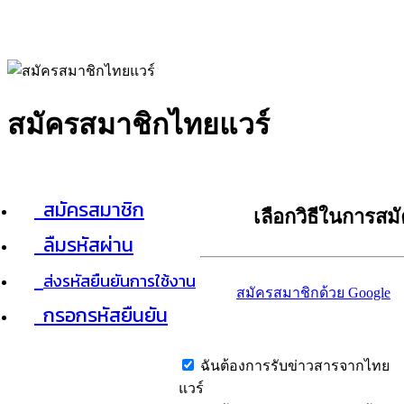
สมัครสมาชิกไทยแวร์
สมัครสมาชิก
เลือกวิธีในการสม
ลืมรหัสผ่าน
ส่งรหัสยืนยันการใช้งาน
สมัครสมาชิกด้วย Google
กรอกรหัสยืนยัน
ฉันต้องการรับข่าวสารจากไทย
แวร์