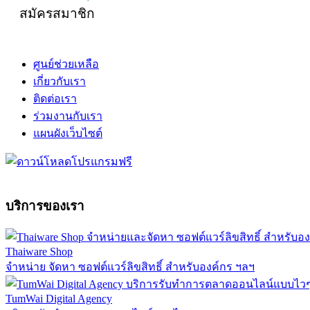
สมัครสมาชิก
ศูนย์ช่วยเหลือ
เกี่ยวกับเรา
ติดต่อเรา
ร่วมงานกับเรา
แผนผังเว็บไซต์
บริการของเรา
Thaiware Shop
จำหน่าย จัดหา ซอฟต์แวร์ลิขสิทธิ์ สำหรับองค์กร ฯลฯ
TumWai Digital Agency