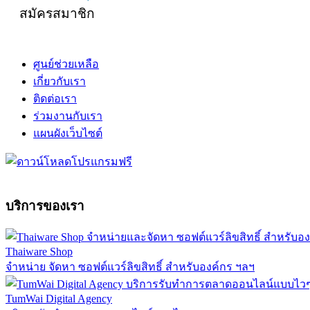
สมัครสมาชิก
ศูนย์ช่วยเหลือ
เกี่ยวกับเรา
ติดต่อเรา
ร่วมงานกับเรา
แผนผังเว็บไซต์
บริการของเรา
Thaiware Shop
จำหน่าย จัดหา ซอฟต์แวร์ลิขสิทธิ์ สำหรับองค์กร ฯลฯ
TumWai Digital Agency