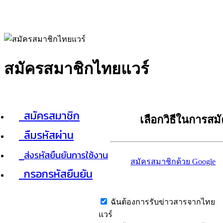
สมัครสมาชิกไทยแวร์
สมัครสมาชิก
เลือกวิธีในการสม
ลืมรหัสผ่าน
ส่งรหัสยืนยันการใช้งาน
สมัครสมาชิกด้วย Google
กรอกรหัสยืนยัน
ฉันต้องการรับข่าวสารจากไทย
แวร์