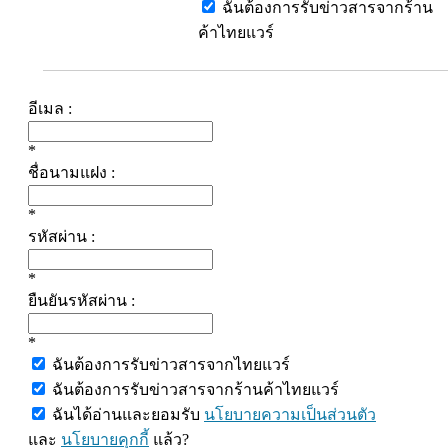
ฉันต้องการรับข่าวสารจากร้าน
ค้าไทยแวร์
อีเมล :
*
ชื่อนามแฝง :
*
รหัสผ่าน :
*
ยืนยันรหัสผ่าน :
*
ฉันต้องการรับข่าวสารจากไทยแวร์
ฉันต้องการรับข่าวสารจากร้านค้าไทยแวร์
ฉันได้อ่านและยอมรับ
นโยบายความเป็นส่วนตัว
และ
นโยบายคุกกี้
แล้ว?