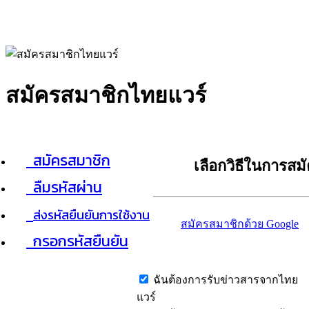
สมัครสมาชิกไทยแวร์
สมัครสมาชิก
เลือกวิธีในการสม
ลืมรหัสผ่าน
ส่งรหัสยืนยันการใช้งาน
สมัครสมาชิกด้วย Google
กรอกรหัสยืนยัน
ฉันต้องการรับข่าวสารจากไทย
แวร์