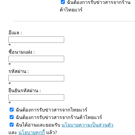
ฉันต้องการรับข่าวสารจากร้าน
ค้าไทยแวร์
อีเมล :
*
ชื่อนามแฝง :
*
รหัสผ่าน :
*
ยืนยันรหัสผ่าน :
*
ฉันต้องการรับข่าวสารจากไทยแวร์
ฉันต้องการรับข่าวสารจากร้านค้าไทยแวร์
ฉันได้อ่านและยอมรับ
นโยบายความเป็นส่วนตัว
และ
นโยบายคุกกี้
แล้ว?