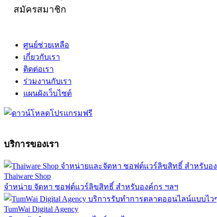
สมัครสมาชิก
ศูนย์ช่วยเหลือ
เกี่ยวกับเรา
ติดต่อเรา
ร่วมงานกับเรา
แผนผังเว็บไซต์
บริการของเรา
Thaiware Shop
จำหน่าย จัดหา ซอฟต์แวร์ลิขสิทธิ์ สำหรับองค์กร ฯลฯ
TumWai Digital Agency