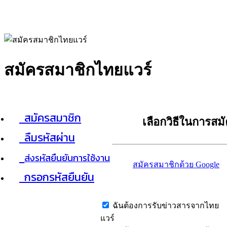
สมัครสมาชิกไทยแวร์
สมัครสมาชิก
เลือกวิธีในการสม
ลืมรหัสผ่าน
ส่งรหัสยืนยันการใช้งาน
สมัครสมาชิกด้วย Google
กรอกรหัสยืนยัน
ฉันต้องการรับข่าวสารจากไทย
แวร์