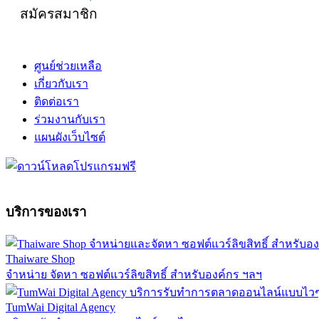
สมัครสมาชิก
ศูนย์ช่วยเหลือ
เกี่ยวกับเรา
ติดต่อเรา
ร่วมงานกับเรา
แผนผังเว็บไซต์
บริการของเรา
Thaiware Shop
จำหน่าย จัดหา ซอฟต์แวร์ลิขสิทธิ์ สำหรับองค์กร ฯลฯ
TumWai Digital Agency