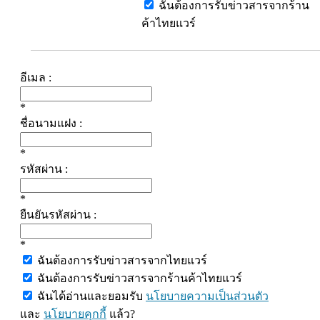
ฉันต้องการรับข่าวสารจากร้าน
ค้าไทยแวร์
อีเมล :
*
ชื่อนามแฝง :
*
รหัสผ่าน :
*
ยืนยันรหัสผ่าน :
*
ฉันต้องการรับข่าวสารจากไทยแวร์
ฉันต้องการรับข่าวสารจากร้านค้าไทยแวร์
ฉันได้อ่านและยอมรับ
นโยบายความเป็นส่วนตัว
และ
นโยบายคุกกี้
แล้ว?