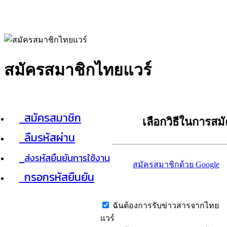
สมัครสมาชิกไทยแวร์
สมัครสมาชิก
เลือกวิธีในการสม
ลืมรหัสผ่าน
ส่งรหัสยืนยันการใช้งาน
สมัครสมาชิกด้วย Google
กรอกรหัสยืนยัน
ฉันต้องการรับข่าวสารจากไทย
แวร์