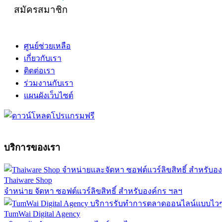
สมัครสมาชิก
ศูนย์ช่วยเหลือ
เกี่ยวกับเรา
ติดต่อเรา
ร่วมงานกับเรา
แผนผังเว็บไซต์
บริการของเรา
Thaiware Shop
จำหน่าย จัดหา ซอฟต์แวร์ลิขสิทธิ์ สำหรับองค์กร ฯลฯ
TumWai Digital Agency