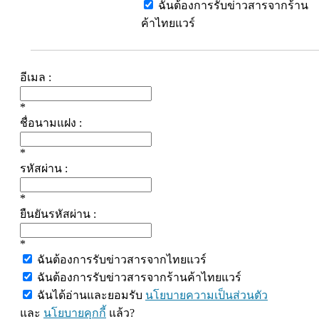
ฉันต้องการรับข่าวสารจากร้าน
ค้าไทยแวร์
อีเมล :
*
ชื่อนามแฝง :
*
รหัสผ่าน :
*
ยืนยันรหัสผ่าน :
*
ฉันต้องการรับข่าวสารจากไทยแวร์
ฉันต้องการรับข่าวสารจากร้านค้าไทยแวร์
ฉันได้อ่านและยอมรับ
นโยบายความเป็นส่วนตัว
และ
นโยบายคุกกี้
แล้ว?