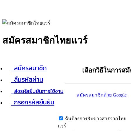
สมัครสมาชิกไทยแวร์
สมัครสมาชิก
เลือกวิธีในการสม
ลืมรหัสผ่าน
ส่งรหัสยืนยันการใช้งาน
สมัครสมาชิกด้วย Google
กรอกรหัสยืนยัน
ฉันต้องการรับข่าวสารจากไทย
แวร์