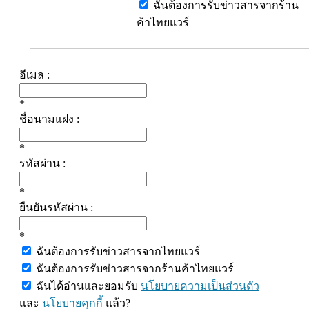
ฉันต้องการรับข่าวสารจากร้าน
ค้าไทยแวร์
อีเมล :
*
ชื่อนามแฝง :
*
รหัสผ่าน :
*
ยืนยันรหัสผ่าน :
*
ฉันต้องการรับข่าวสารจากไทยแวร์
ฉันต้องการรับข่าวสารจากร้านค้าไทยแวร์
ฉันได้อ่านและยอมรับ
นโยบายความเป็นส่วนตัว
และ
นโยบายคุกกี้
แล้ว?