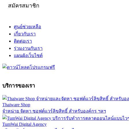
สมัครสมาชิก
ศูนย์ช่วยเหลือ
เกี่ยวกับเรา
ติดต่อเรา
ร่วมงานกับเรา
แผนผังเว็บไซต์
บริการของเรา
Thaiware Shop
จำหน่าย จัดหา ซอฟต์แวร์ลิขสิทธิ์ สำหรับองค์กร ฯลฯ
TumWai Digital Agency