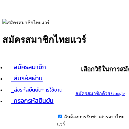
สมัครสมาชิกไทยแวร์
สมัครสมาชิก
เลือกวิธีในการสม
ลืมรหัสผ่าน
ส่งรหัสยืนยันการใช้งาน
สมัครสมาชิกด้วย Google
กรอกรหัสยืนยัน
ฉันต้องการรับข่าวสารจากไทย
แวร์